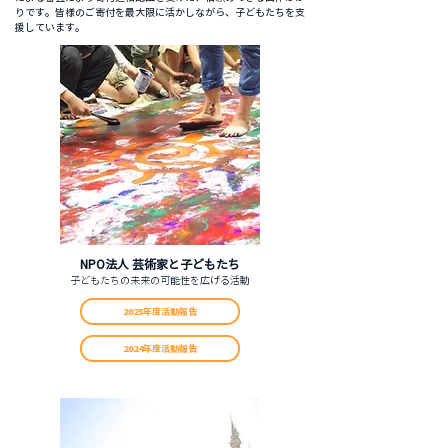
りです。皆様のご寄付を最大限に活かしながら、子どもたちを支
援しています。
NPO法人 芸術家と子どもたち
​子どもたちの未来の可能性を広げる活動
2025年度活動報告
2024年度活動報告