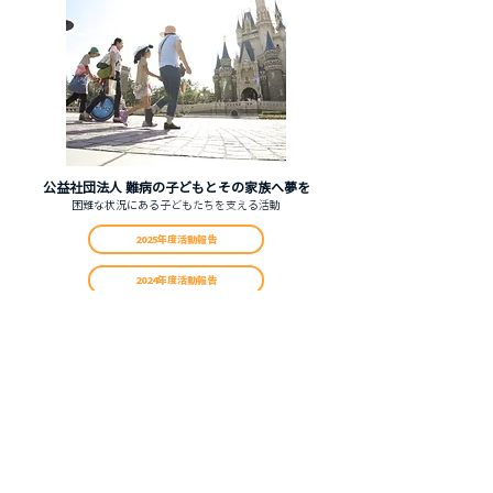
公益社団法人 難病の子どもとその家族へ夢を
​困難な状況にある子どもたちを支える活動
2025年度活動報告
2024年度活動報告