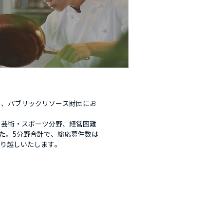
ンク、パブリックリソース財団にお
・芸術・スポーツ分野、経営困難
た。5分野合計で、総応募件数は
に繰り越しいたします。