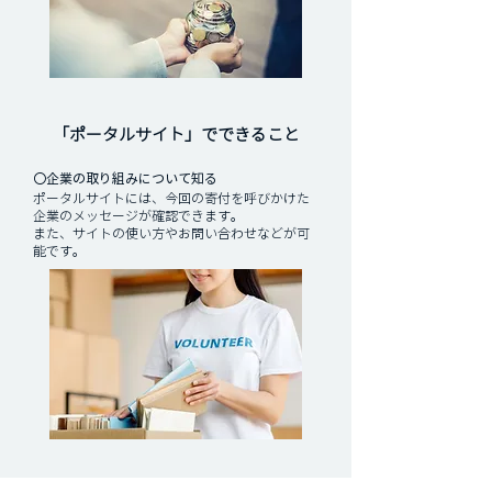
「ポータルサイト」でできること
〇企業の取り組みについて知る
ポータルサイトには、今回の寄付を呼びかけた
企業のメッセージが確認できます。
​また、サイトの使い方やお問い合わせなどが可
能です。